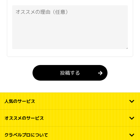
投稿する
人気のサービス
オススメのサービス
クラベルプロについて