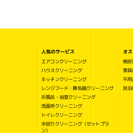
人気のサービス
オス
エアコンクリーニング
格安
ハウスクリーニング
家具
キッチンクリーニング
不用
レンジフード・換気扇クリーニング
民泊
お風呂・浴室クリーニング
洗面所クリーニング
トイレクリーニング
水回りクリーニング（セットプラ
ン）