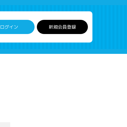
ログイン
新規会員登録