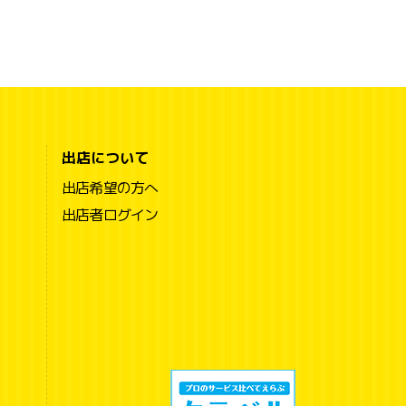
出店について
出店希望の方へ
出店者ログイン