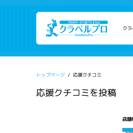
クラ
トップページ
応援クチコミ
応援クチコミを投稿
店舗