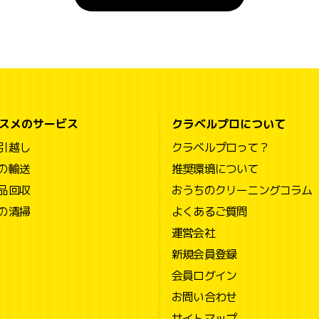
スメのサービス
クラベルプロについて
引越し
クラベルプロって？
の輸送
推奨環境について
品回収
おうちのクリーニングコラム
の清掃
よくあるご質問
運営会社
新規会員登録
会員ログイン
お問い合わせ
サイトマップ