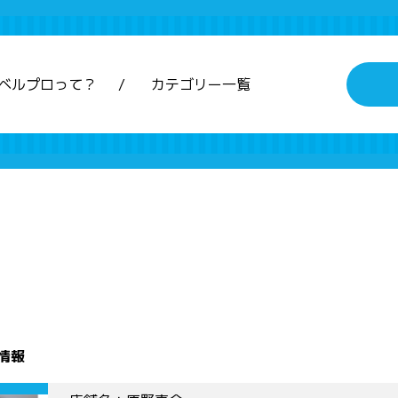
ベルプロって？
カテゴリー一覧
情報