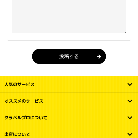
投稿する
人気のサービス
オススメのサービス
クラベルプロについて
出店について