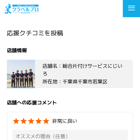
応援クチコミを投稿
店舗情報
店舗名：総合片付けサービスにじい
ろ
所在地：千葉県千葉市若葉区
店舗への応援コメント
非常に良い