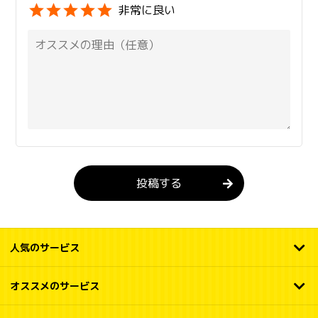
非常に良い
投稿する
人気のサービス
オススメのサービス