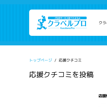
クラ
トップページ
応援クチコミ
応援クチコミを投稿
店舗