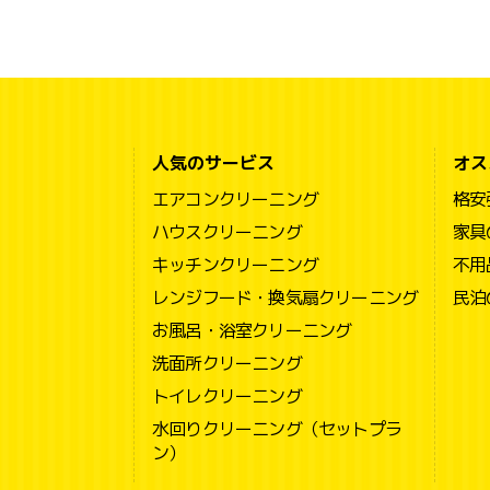
人気のサービス
オス
エアコンクリーニング
格安
ハウスクリーニング
家具
キッチンクリーニング
不用
レンジフード・換気扇クリーニング
民泊
お風呂・浴室クリーニング
洗面所クリーニング
トイレクリーニング
水回りクリーニング（セットプラ
ン）