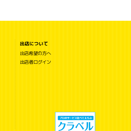
出店について
出店希望の方へ
出店者ログイン