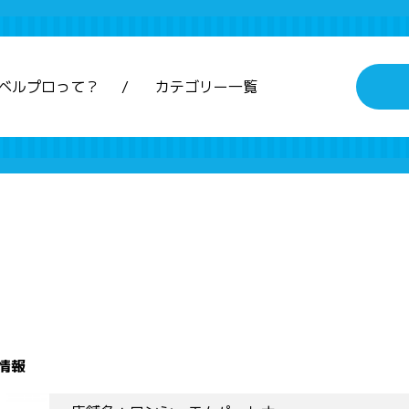
ベルプロって？
カテゴリー一覧
情報