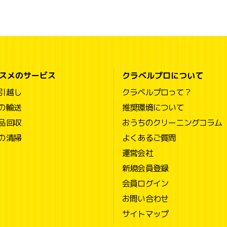
スメのサービス
クラベルプロについて
引越し
クラベルプロって？
の輸送
推奨環境について
品回収
おうちのクリーニングコラム
の清掃
よくあるご質問
運営会社
新規会員登録
会員ログイン
お問い合わせ
サイトマップ