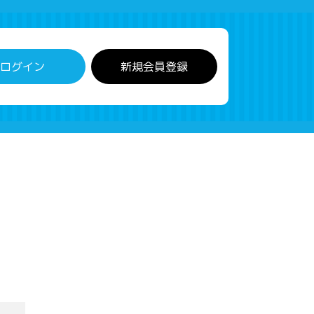
ログイン
新規会員登録