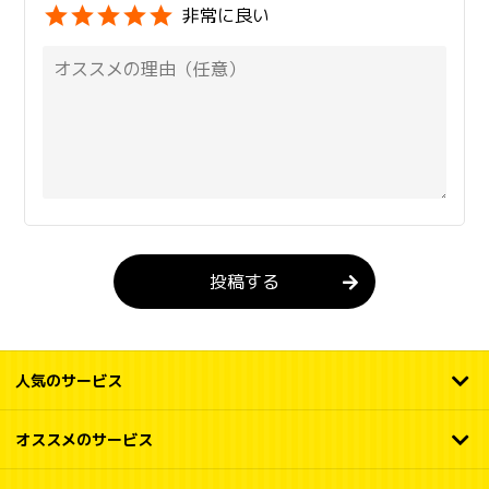
非常に良い
投稿する
人気のサービス
オススメのサービス