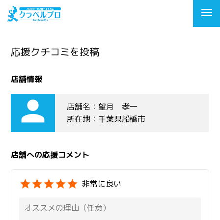
応援クチコミを投稿
店舗情報
person
店舗名：望月 孝一
所在地：千葉県船橋市
店舗への応援コメント
非常に良い