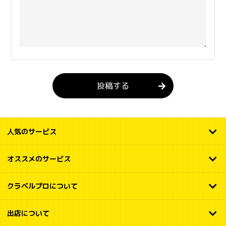
投稿する
人気のサービス
オススメのサービス
クラベルプロについて
出店について