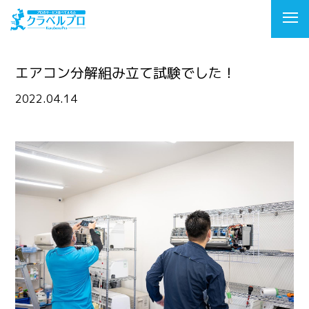
エアコン分解組み立て試験でした！
2022.04.14