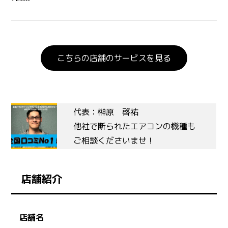
こちらの店舗のサービスを見る
代表：榊原 啓祐
他社で断られたエアコンの機種も
ご相談くださいませ！
店舗紹介
店舗名