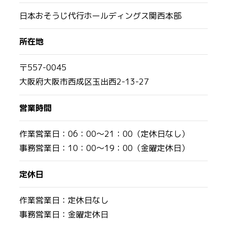
日本おそうじ代行ホールディングス関西本部
所在地
〒557-0045
大阪府大阪市西成区玉出西2-13-27
営業時間
作業営業日：06：00～21：00（定休日なし）
事務営業日：10：00～19：00（金曜定休日）
定休日
作業営業日：定休日なし
事務営業日：金曜定休日