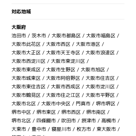
対応地域
大阪府
池田市 /
茨木市 /
大阪市都島区 /
大阪市福島区 /
大阪市此花区 /
大阪市西区 /
大阪市港区 /
大阪市大正区 /
大阪市天王寺区 /
大阪市浪速区 /
大阪市西淀川区 /
大阪市東淀川区 /
大阪市東成区 /
大阪市生野区 /
大阪市旭区 /
大阪市城東区 /
大阪市阿倍野区 /
大阪市住吉区 /
大阪市東住吉区 /
大阪市西成区 /
大阪市淀川区 /
大阪市鶴見区 /
大阪市住之江区 /
大阪市平野区 /
大阪市北区 /
大阪市中央区 /
門真市 /
堺市堺区 /
堺市中区 /
堺市東区 /
堺市西区 /
堺市南区 /
堺市北区 /
四條畷市 /
吹田市 /
摂津市 /
高槻市 /
大東市 /
豊中市 /
寝屋川市 /
枚方市 /
東大阪市 /