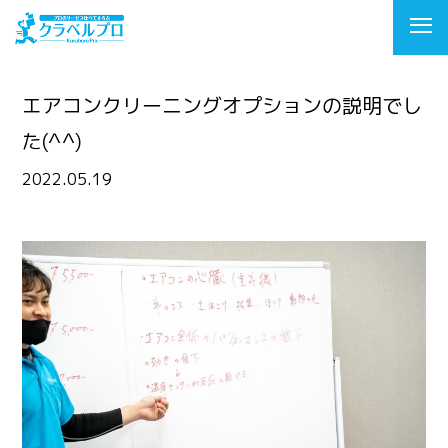
エアコンクリーニングオプションの説明でし
た(^^)
2022.05.19