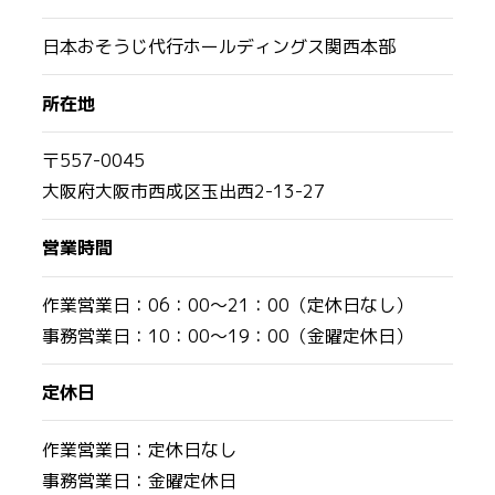
日本おそうじ代行ホールディングス関西本部
所在地
〒557-0045
大阪府大阪市西成区玉出西2-13-27
営業時間
作業営業日：06：00～21：00（定休日なし）
事務営業日：10：00～19：00（金曜定休日）
定休日
作業営業日：定休日なし
事務営業日：金曜定休日