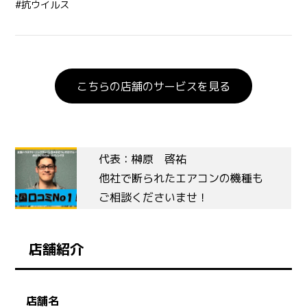
#抗ウイルス
こちらの店舗のサービスを見る
代表：榊原 啓祐
他社で断られたエアコンの機種も
ご相談くださいませ！
店舗紹介
店舗名