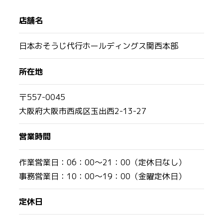
店舗名
日本おそうじ代行ホールディングス関西本部
所在地
〒557-0045
大阪府大阪市西成区玉出西2-13-27
営業時間
作業営業日：06：00～21：00（定休日なし）
事務営業日：10：00～19：00（金曜定休日）
定休日