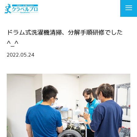
ドラム式洗濯機清掃、分解手順研修でした
^_^
2022.05.24