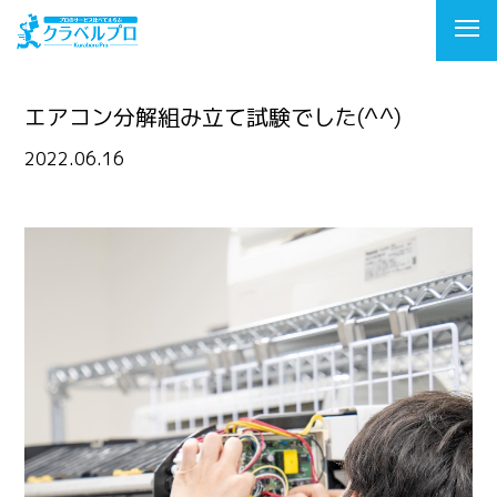
エアコン分解組み立て試験でした(^^)
2022.06.16