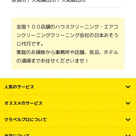
奈良市 /
大和高田市 /
大和郡山市
全国１００店舗のハウスクリーニング・エアコ
ンクリーニングクリーニング会社の日本おそう
じ代行です。
家庭のお掃除から事務所や店舗、民泊、ホテル
の清掃までお任せくださいませ！
人気のサービス
オススメのサービス
クラベルプロについて
出店について