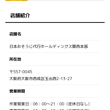
店舗紹介
店舗名
日本おそうじ代行ホールディングス関西本部
所在地
〒557-0045
大阪府大阪市西成区玉出西2-13-27
営業時間
作業営業日：06：00～21：00（定休日なし）