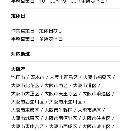
事務営業日：10：00～19：00（金曜定休日）
定休日
作業営業日：定休日なし
事務営業日：金曜定休日
対応地域
大阪府
池田市 /
茨木市 /
大阪市都島区 /
大阪市福島区 /
大阪市此花区 /
大阪市西区 /
大阪市港区 /
大阪市大正区 /
大阪市天王寺区 /
大阪市浪速区 /
大阪市西淀川区 /
大阪市東淀川区 /
大阪市東成区 /
大阪市生野区 /
大阪市旭区 /
大阪市城東区 /
大阪市阿倍野区 /
大阪市住吉区 /
大阪市東住吉区 /
大阪市西成区 /
大阪市淀川区 /