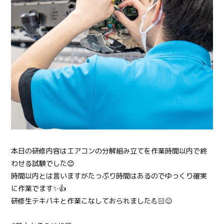
本日の研修内容はエアコンの分解組み立てを作業時間以内で終
わせる試験でした😊
時間以内とは言いますがたっぷり時間はあるのでゆっくり確実
に作業でます✨👍
研修生テキパキと作業こなしておられました💪🏻😊