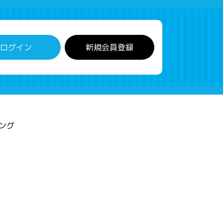
ログイン
新規会員登録
ング