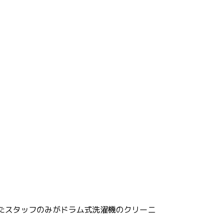
たスタッフのみがドラム式洗濯機のクリーニ