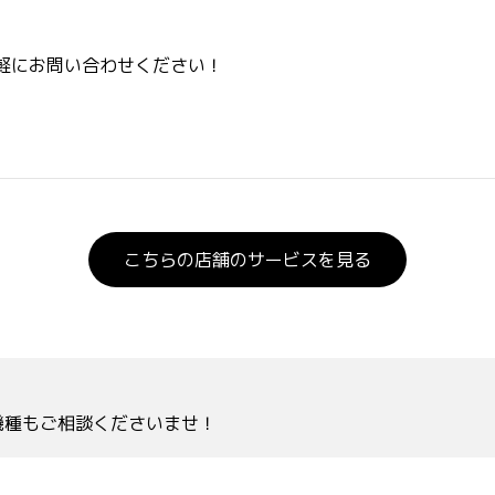
軽にお問い合わせください！
こちらの店舗のサービスを見る
機種もご相談くださいませ！