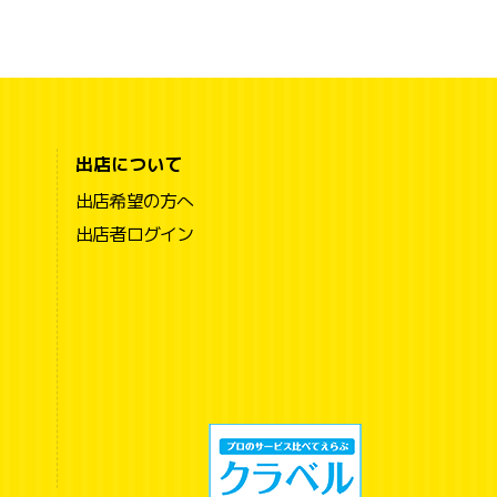
出店について
出店希望の方へ
出店者ログイン