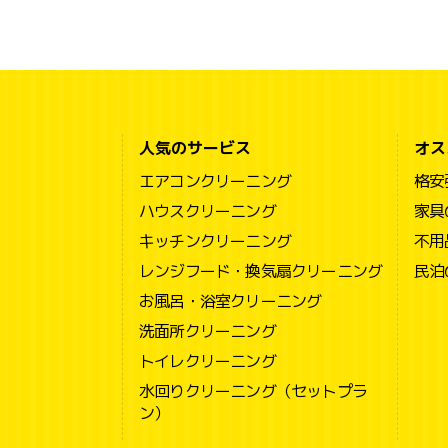
人気のサービス
オス
エアコンクリーニング
格安
ハウスクリーニング
家具
キッチンクリーニング
不用
レンジフード・換気扇クリーニング
民泊
お風呂・浴室クリーニング
洗面所クリーニング
トイレクリーニング
水回りクリーニング（セットプラ
ン）