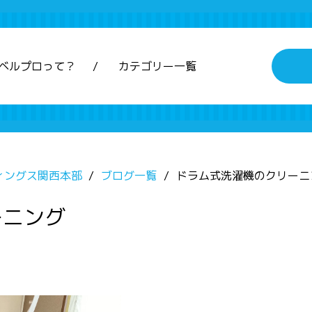
ベルプロって？
カテゴリー一覧
ィングス関西本部
ブログ一覧
ドラム式洗濯機のクリーニ
ーニング