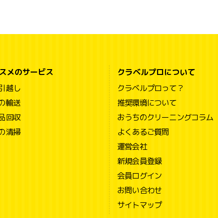
スメのサービス
クラベルプロについて
引越し
クラベルプロって？
の輸送
推奨環境について
品回収
おうちのクリーニングコラム
の清掃
よくあるご質問
運営会社
新規会員登録
会員ログイン
お問い合わせ
サイトマップ