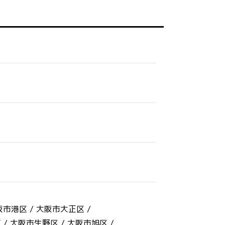
阪市港区 /
大阪市大正区 /
 /
大阪市生野区 /
大阪市旭区 /