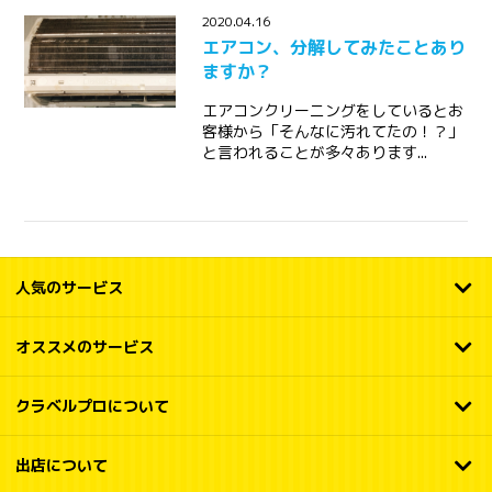
2020.04.16
エアコン、分解してみたことあり
ますか？
エアコンクリーニングをしているとお
客様から「そんなに汚れてたの！？」
と言われることが多々あります...
人気のサービス
オススメのサービス
クラベルプロについて
出店について