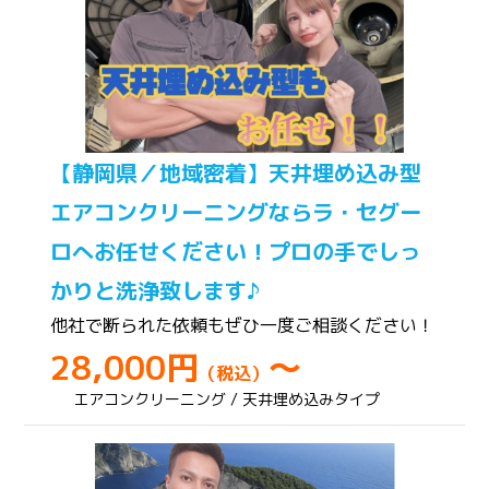
【静岡県／地域密着】天井埋め込み型
エアコンクリーニングならラ・セグー
ロへお任せください！プロの手でしっ
かりと洗浄致します♪
他社で断られた依頼もぜひ一度ご相談ください！
28,000円
～
（税込）
エアコンクリーニング / 天井埋め込みタイプ