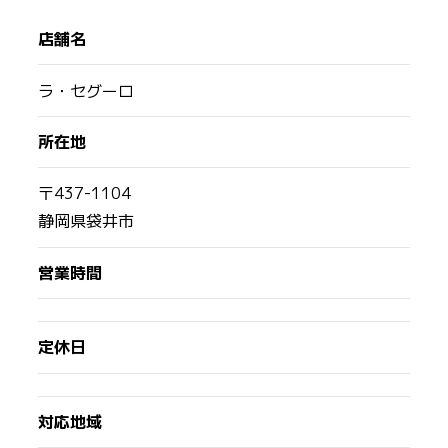
店舗名
ラ・セグーロ
所在地
〒437-1104
静岡県袋井市
営業時間
定休日
対応地域