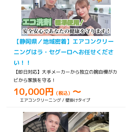
【静岡県／地域密着】エアコンクリー
ニングはラ・セグーロへお任せくださ
い！！
【即日対応】大手メーカーから独立の腕自慢がカ
ビから家族を守る！
10,000円
～
（税込）
エアコンクリーニング / 壁掛けタイプ