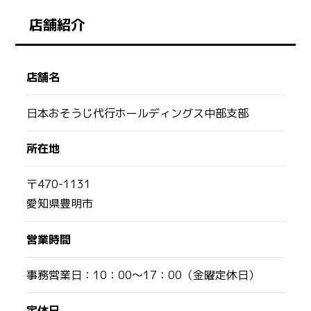
店舗紹介
店舗名
日本おそうじ代行ホールディングス中部支部
所在地
〒470-1131
愛知県豊明市
営業時間
事務営業日：10：00～17：00（金曜定休日）
定休日