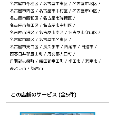
名古屋市千種区 /
名古屋市東区 /
名古屋市北区 /
名古屋市西区 /
名古屋市中村区 /
名古屋市中区 /
名古屋市昭和区 /
名古屋市瑞穂区 /
名古屋市熱田区 /
名古屋市中川区 /
名古屋市港区 /
名古屋市南区 /
名古屋市守山区 /
名古屋市緑区 /
名古屋市名東区 /
名古屋市天白区 /
長久手市 /
西尾市 /
日進市 /
西春日井郡豊山町 /
丹羽郡大口町 /
丹羽郡扶桑町 /
額田郡幸田町 /
半田市 /
碧南市 /
みよし市 /
弥富市
この店舗のサービス (全5件)