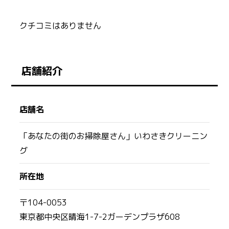
クチコミはありません
店舗紹介
店舗名
「あなたの街のお掃除屋さん」いわさきクリーニン
グ
所在地
〒104-0053
東京都中央区晴海1-7-2ガーデンプラザ608