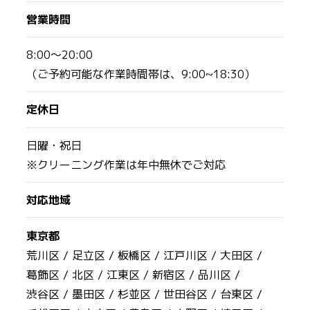
営業時間
8:00〜20:00
（ご予約可能な作業時間帯は、9:00~18:30）
定休日
日曜・祝日
※クリーニング作業は年中無休でご対応
対応地域
東京都
荒川区 /
足立区 /
板橋区 /
江戸川区 /
大田区 /
葛飾区 /
北区 /
江東区 /
新宿区 /
品川区 /
渋谷区 /
墨田区 /
杉並区 /
世田谷区 /
台東区 /