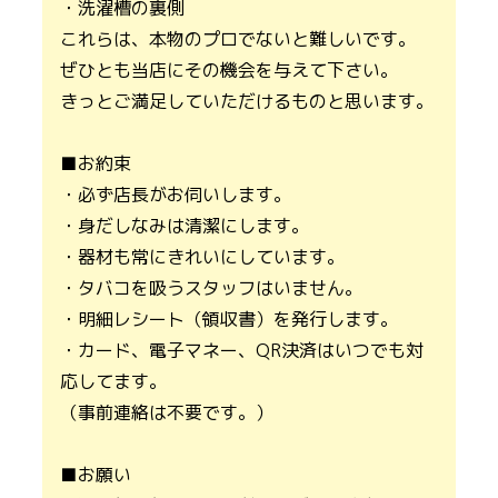
・洗濯槽の裏側
これらは、本物のプロでないと難しいです。
ぜひとも当店にその機会を与えて下さい。
きっとご満足していただけるものと思います。
■お約束
・必ず店長がお伺いします。
・身だしなみは清潔にします。
・器材も常にきれいにしています。
・タバコを吸うスタッフはいません。
・明細レシート（領収書）を発行します。
・カード、電子マネー、QR決済はいつでも対
応してます。
（事前連絡は不要です。）
■お願い