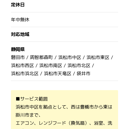
定休日
年中無休
対応地域
静岡県
磐田市 /
周智郡森町 /
浜松市中区 /
浜松市東区 /
浜松市西区 /
浜松市南区 /
浜松市北区 /
浜松市浜北区 /
浜松市天竜区 /
袋井市
■サービス範囲
浜松市中区を拠点として、西は豊橋市から東は
掛川市まで、
エアコン、レンジフード（換気扇）、浴室、洗