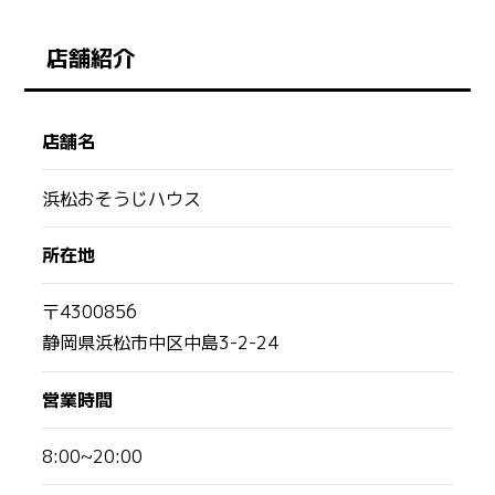
店舗紹介
店舗名
浜松おそうじハウス
所在地
〒4300856
静岡県浜松市中区中島3-2-24
営業時間
8:00~20:00