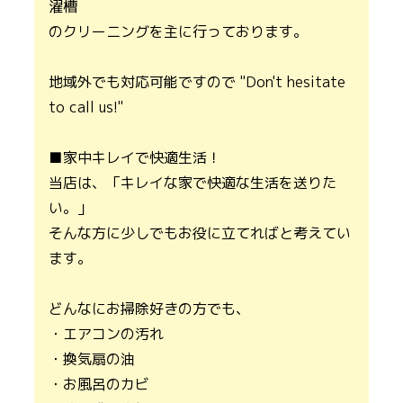
濯槽
のクリーニングを主に行っております。
地域外でも対応可能ですので "Don't hesitate
to call us!"
■家中キレイで快適生活！
当店は、「キレイな家で快適な生活を送りた
い。」
そんな方に少しでもお役に立てればと考えてい
ます。
どんなにお掃除好きの方でも、
・エアコンの汚れ
・換気扇の油
・お風呂のカビ