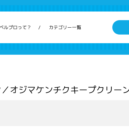
ベルプロって？
カテゴリー一覧
ン／オジマケンチクキープクリー