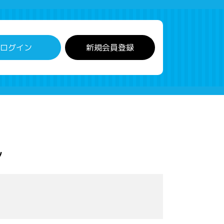
ログイン
新規会員登録
ン