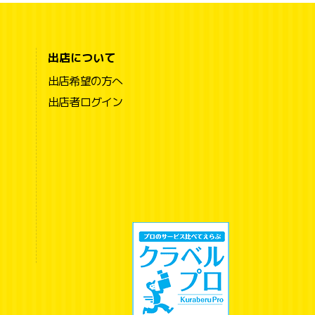
出店について
出店希望の方へ
出店者ログイン