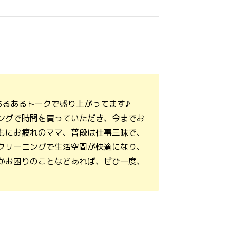
あるあるトークで盛り上がってます♪
ングで時間を買っていただき、今までお
もにお疲れのママ、普段は仕事三昧で、
クリーニングで生活空間が快適になり、
かお困りのことなどあれば、ぜひ一度、