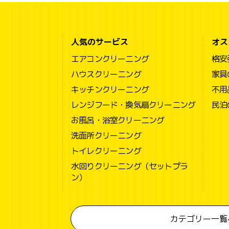
人気のサービス
オス
エアコンクリーニング
格安
ハウスクリーニング
家具
キッチンクリーニング
不用
レンジフード・換気扇クリーニング
民泊
お風呂・浴室クリーニング
洗面所クリーニング
トイレクリーニング
水回りクリーニング（セットプラ
ン）
カテゴリー一覧