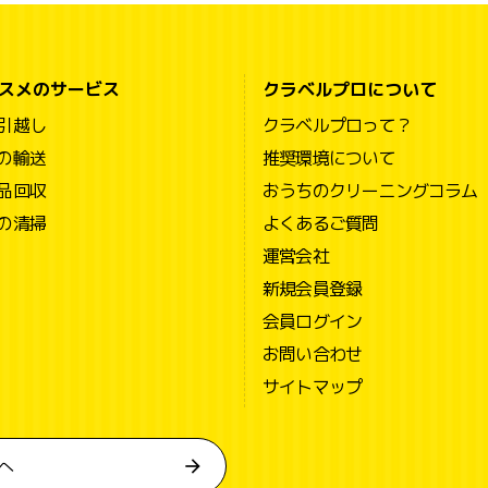
スメのサービス
クラベルプロについて
引越し
クラベルプロって？
の輸送
推奨環境について
品回収
おうちのクリーニングコラム
の清掃
よくあるご質問
運営会社
新規会員登録
会員ログイン
お問い合わせ
サイトマップ
へ