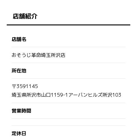
店舗紹介
店舗名
おそうじ革命埼玉所沢店
所在地
〒3591145
埼玉県所沢市山口1159-1アーバンヒルズ所沢103
営業時間
定休日