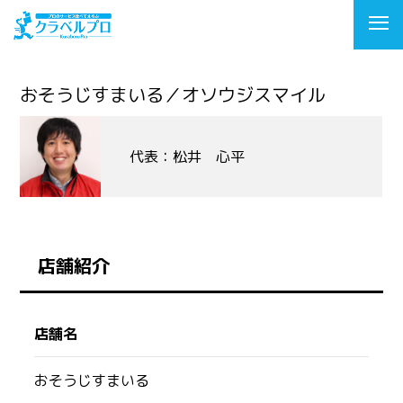
おそうじすまいる／オソウジスマイル
代表：松井 心平
店舗紹介
店舗名
おそうじすまいる