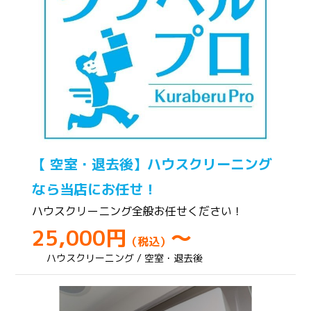
【 空室・退去後】ハウスクリーニング
なら当店にお任せ！
ハウスクリーニング全般お任せください！
25,000円
～
（税込）
ハウスクリーニング / 空室・退去後