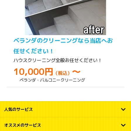
ベランダのクリーニングなら当店へお
任せください！
ハウスクリーニング全般お任せください！
10,000円
～
（税込）
ベランダ・バルコニークリーニング
人気のサービス
オススメのサービス