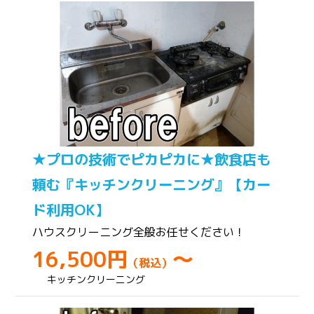
★プロの技術でピカピカに★飲食店も
頼む『キッチンクリーニング』【カー
ド利用OK】
ハウスクリーニング全般お任せください！
16,500円
～
（税込）
キッチンクリーニング