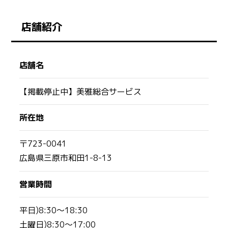
店舗紹介
店舗名
【掲載停止中】美雅総合サービス
所在地
〒723-0041
広島県三原市和田1-8-13
営業時間
平日)8:30〜18:30
土曜日)8:30〜17:00