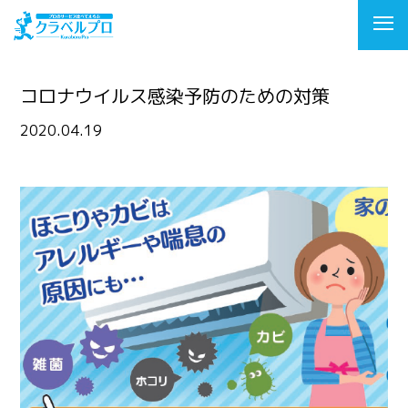
コロナウイルス感染予防のための対策
2020.04.19