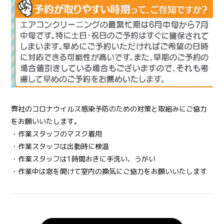
弊社のコロナウイルス感染予防のための対策と取組みにご協力
をお願いいたします。
・作業スタッフのマスク着用
・作業スタッフは出勤時に検温
・作業スタッフは1時間おきに手洗い、うがい
・作業中は窓を開けて室内の換気にご協力をお願いいたします