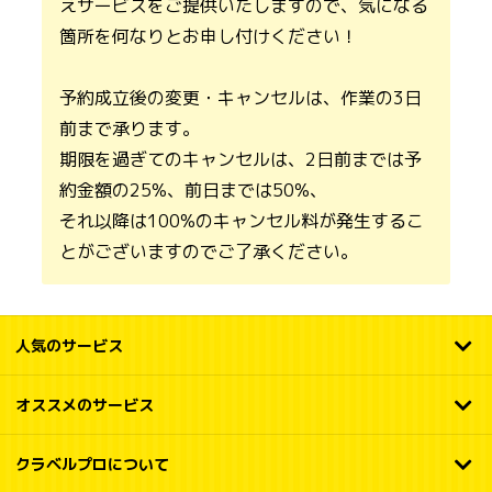
えサービスをご提供いたしますので、気になる
箇所を何なりとお申し付けください！
予約成立後の変更・キャンセルは、作業の3日
前まで承ります。
期限を過ぎてのキャンセルは、2日前までは予
約金額の25%、前日までは50%、
それ以降は100%のキャンセル料が発生するこ
とがございますのでご了承ください。
人気のサービス
オススメのサービス
クラベルプロについて