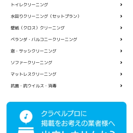
トイレクリーニング
水回りクリーニング（セットプラン）
壁紙（クロス）クリーニング
ベランダ・バルコニークリーニング
窓・サッシクリーニング
ソファークリーニング
マットレスクリーニング
抗菌・抗ウイルス・消毒