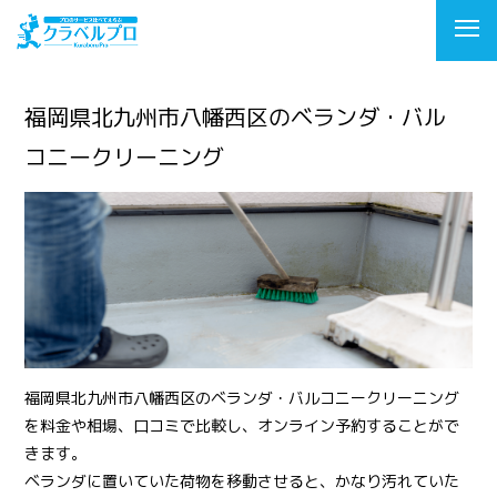
福岡県北九州市八幡西区のベランダ・バル
コニークリーニング
福岡県北九州市八幡西区のベランダ・バルコニークリーニング
を料金や相場、口コミで比較し、オンライン予約することがで
きます。
ベランダに置いていた荷物を移動させると、かなり汚れていた