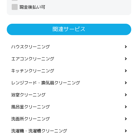
現金後払い可
関連サービス
ハウスクリーニング
エアコンクリーニング
キッチンクリーニング
レンジフード・換気扇クリーニング
浴室クリーニング
風呂釜クリーニング
洗面所クリーニング
洗濯機・洗濯槽クリーニング