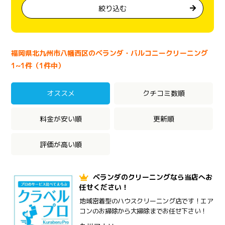
絞り込む
福岡県北九州市八幡西区のベランダ・バルコニークリーニング
1~1件（1件中）
オススメ
クチコミ数順
料金が安い順
更新順
評価が高い順
ベランダのクリーニングなら当店へお
任せください！
地域密着型のハウスクリーニング店です！エア
コンのお掃除から大掃除までお任せ下さい！