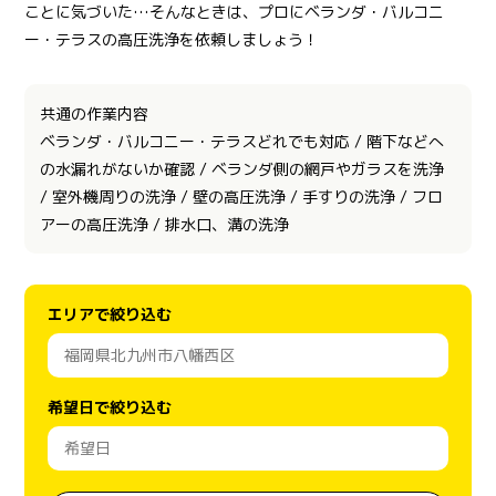
ことに気づいた…そんなときは、プロにベランダ・バルコニ
ー・テラスの高圧洗浄を依頼しましょう！
共通の作業内容
ベランダ・バルコニー・テラスどれでも対応 / 階下などへ
の水漏れがないか確認 / ベランダ側の網戸やガラスを洗浄
/ 室外機周りの洗浄 / 壁の高圧洗浄 / 手すりの洗浄 / フロ
アーの高圧洗浄 / 排水口、溝の洗浄
エリアで絞り込む
希望日で絞り込む