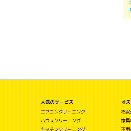
人気のサービス
オス
エアコンクリーニング
格安
ハウスクリーニング
家具
キッチンクリーニング
不用