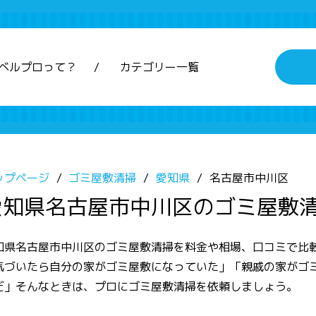
ベルプロって？
カテゴリー一覧
ップページ
ゴミ屋敷清掃
愛知県
名古屋市中川区
愛知県名古屋市中川区のゴミ屋敷
知県名古屋市中川区のゴミ屋敷清掃を料金や相場、口コミで比
気づいたら自分の家がゴミ屋敷になっていた」「親戚の家がゴ
だ」そんなときは、プロにゴミ屋敷清掃を依頼しましょう。