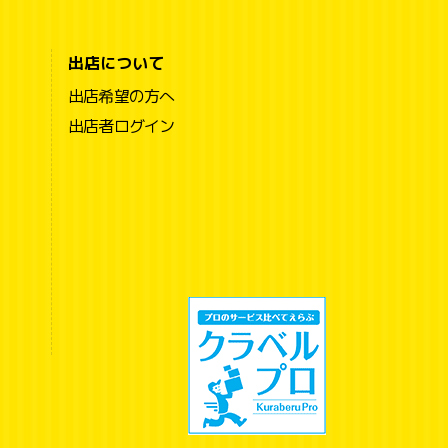
出店について
出店希望の方へ
出店者ログイン