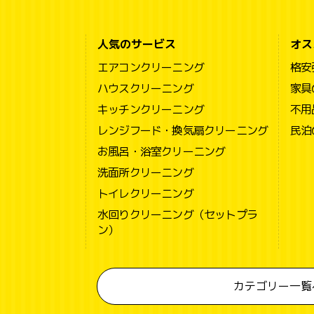
人気のサービス
オス
エアコンクリーニング
格安
ハウスクリーニング
家具
キッチンクリーニング
不用
レンジフード・換気扇クリーニング
民泊
お風呂・浴室クリーニング
洗面所クリーニング
トイレクリーニング
水回りクリーニング（セットプラ
ン）
カテゴリー一覧