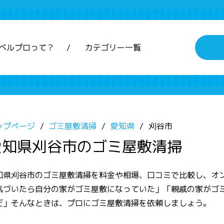
ベルプロって？
カテゴリー一覧
ップページ
ゴミ屋敷清掃
愛知県
刈谷市
愛知県刈谷市のゴミ屋敷清掃
知県刈谷市のゴミ屋敷清掃を料金や相場、口コミで比較し、オ
気づいたら自分の家がゴミ屋敷になっていた」「親戚の家がゴ
だ」そんなときは、プロにゴミ屋敷清掃を依頼しましょう。