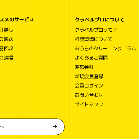
スメのサービス
クラベルプロについて
引越し
クラベルプロって？
の輸送
推奨環境について
品回収
おうちのクリーニングコラム
の清掃
よくあるご質問
運営会社
新規会員登録
会員ログイン
お問い合わせ
サイトマップ
へ