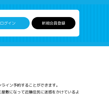
ログイン
新規会員登録
ンライン予約することができます。
ミ屋敷になって近隣住民に迷惑をかけているよ