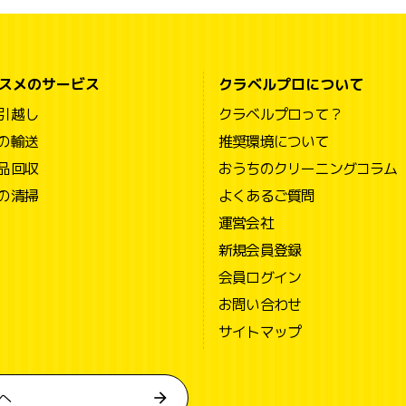
スメのサービス
クラベルプロについて
引越し
クラベルプロって？
の輸送
推奨環境について
品回収
おうちのクリーニングコラム
の清掃
よくあるご質問
運営会社
新規会員登録
会員ログイン
お問い合わせ
サイトマップ
へ