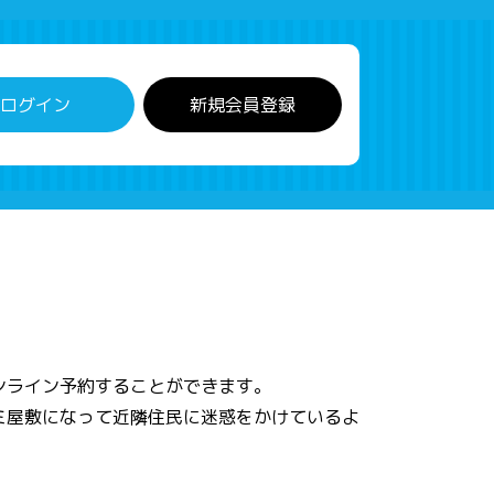
ログイン
新規会員登録
ンライン予約することができます。
ミ屋敷になって近隣住民に迷惑をかけているよ