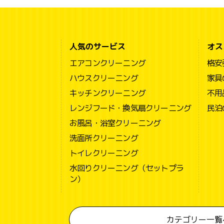
人気のサービス
オス
エアコンクリーニング
格安
ハウスクリーニング
家具
キッチンクリーニング
不用
レンジフード・換気扇クリーニング
民泊
お風呂・浴室クリーニング
洗面所クリーニング
トイレクリーニング
水回りクリーニング（セットプラ
ン）
カテゴリー一覧