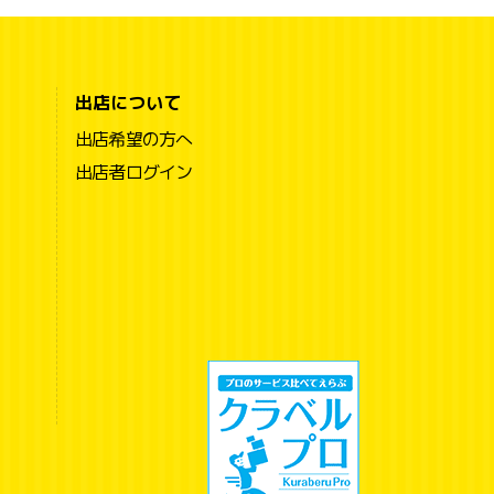
出店について
出店希望の方へ
出店者ログイン