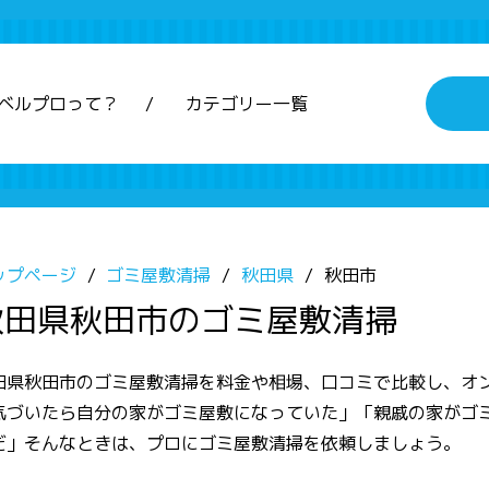
ベルプロって？
カテゴリー一覧
ップページ
ゴミ屋敷清掃
秋田県
秋田市
秋田県秋田市のゴミ屋敷清掃
田県秋田市のゴミ屋敷清掃を料金や相場、口コミで比較し、オ
気づいたら自分の家がゴミ屋敷になっていた」「親戚の家がゴ
だ」そんなときは、プロにゴミ屋敷清掃を依頼しましょう。