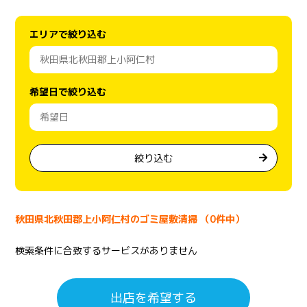
エリアで絞り込む
希望日で絞り込む
絞り込む
秋田県北秋田郡上小阿仁村のゴミ屋敷清掃 （0件中）
検索条件に合致するサービスがありません
出店を希望する