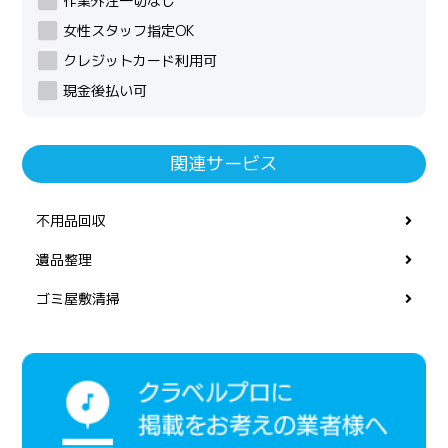
作業外注一切なし
女性スタッフ指定OK
クレジットカード利用可
現金後払い可
関連サービス
不用品回収
遺品整理
ゴミ屋敷清掃