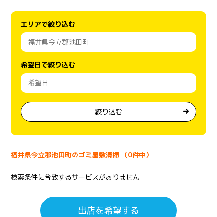
エリアで絞り込む
希望日で絞り込む
絞り込む
福井県今立郡池田町のゴミ屋敷清掃 （0件中）
検索条件に合致するサービスがありません
出店を希望する