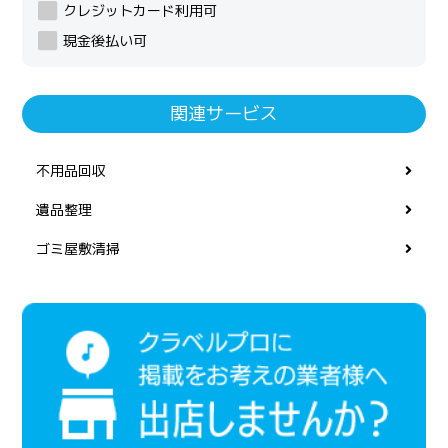
クレジットカード利用可
現金後払い可
関連サービス
不用品回収
遺品整理
ゴミ屋敷清掃