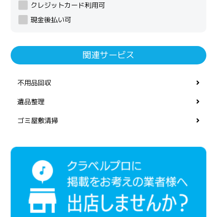
クレジットカード利用可
現金後払い可
関連サービス
不用品回収
遺品整理
ゴミ屋敷清掃