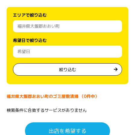
エリアで絞り込む
希望日で絞り込む
絞り込む
福井県大飯郡おおい町のゴミ屋敷清掃 （0件中）
検索条件に合致するサービスがありません
出店を希望する