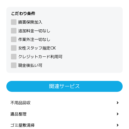
こだわり条件
損害保険加入
追加料金一切なし
作業外注一切なし
女性スタッフ指定OK
クレジットカード利用可
現金後払い可
関連サービス
不用品回収
遺品整理
ゴミ屋敷清掃