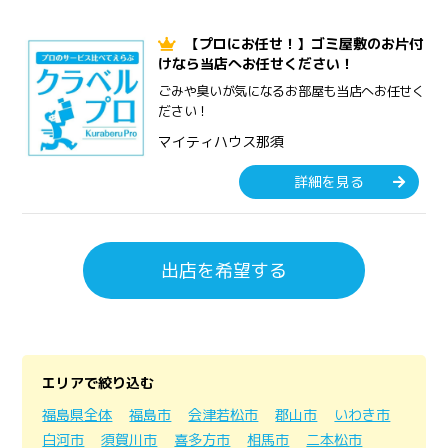
【プロにお任せ！】ゴミ屋敷のお片付
けなら当店へお任せください！
ごみや臭いが気になるお部屋も当店へお任せく
ださい！
マイティハウス那須
詳細を見る
出店を希望する
エリアで絞り込む
福島県全体
福島市
会津若松市
郡山市
いわき市
白河市
須賀川市
喜多方市
相馬市
二本松市