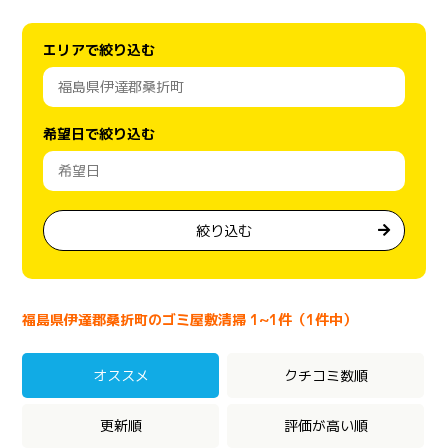
エリアで絞り込む
希望日で絞り込む
絞り込む
福島県伊達郡桑折町のゴミ屋敷清掃 1~1件（1件中）
オススメ
クチコミ数順
更新順
評価が高い順