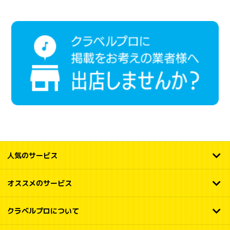
人気のサービス
オススメのサービス
クラベルプロについて