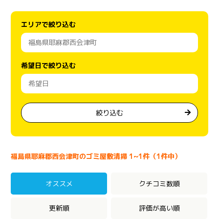
エリアで絞り込む
希望日で絞り込む
絞り込む
福島県耶麻郡西会津町のゴミ屋敷清掃 1~1件（1件中）
オススメ
クチコミ数順
更新順
評価が高い順