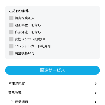
こだわり条件
損害保険加入
追加料金一切なし
作業外注一切なし
女性スタッフ指定OK
クレジットカード利用可
現金後払い可
関連サービス
不用品回収
遺品整理
ゴミ屋敷清掃