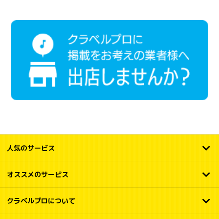
人気のサービス
オススメのサービス
クラベルプロについて