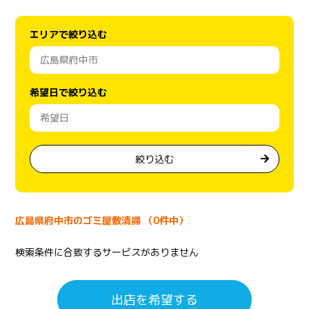
エリアで絞り込む
希望日で絞り込む
絞り込む
広島県府中市のゴミ屋敷清掃 （0件中）
検索条件に合致するサービスがありません
出店を希望する