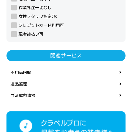
作業外注一切なし
女性スタッフ指定OK
クレジットカード利用可
現金後払い可
関連サービス
不用品回収
遺品整理
ゴミ屋敷清掃