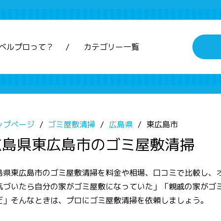
ベルプロって？
カテゴリー一覧
ップページ
ゴミ屋敷清掃
広島県
東広島市
広島県東広島市のゴミ屋敷清掃
島県東広島市のゴミ屋敷清掃を料金や相場、口コミで比較し、
気づいたら自分の家がゴミ屋敷になっていた」「親戚の家がゴ
だ」そんなときは、プロにゴミ屋敷清掃を依頼しましょう。