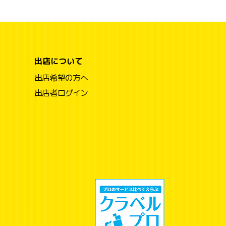
出店について
出店希望の方へ
出店者ログイン