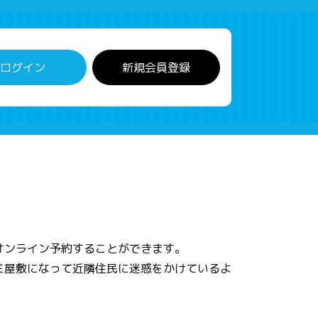
ログイン
新規会員登録
オンライン予約することができます。
ミ屋敷になって近隣住民に迷惑をかけているよ