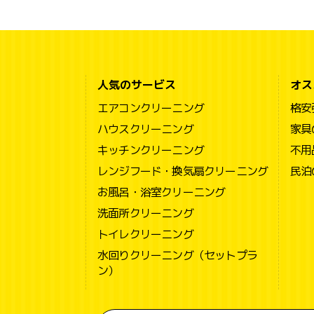
人気のサービス
オス
エアコンクリーニング
格安
ハウスクリーニング
家具
キッチンクリーニング
不用
レンジフード・換気扇クリーニング
民泊
お風呂・浴室クリーニング
洗面所クリーニング
トイレクリーニング
水回りクリーニング（セットプラ
ン）