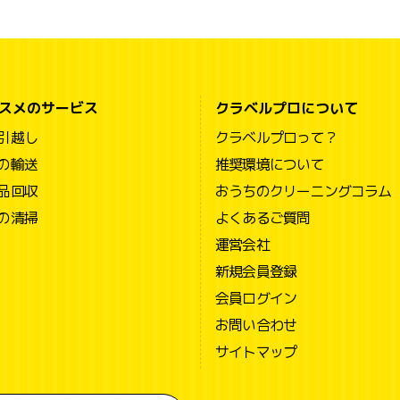
スメのサービス
クラベルプロについて
引越し
クラベルプロって？
の輸送
推奨環境について
品回収
おうちのクリーニングコラム
の清掃
よくあるご質問
運営会社
新規会員登録
会員ログイン
お問い合わせ
サイトマップ