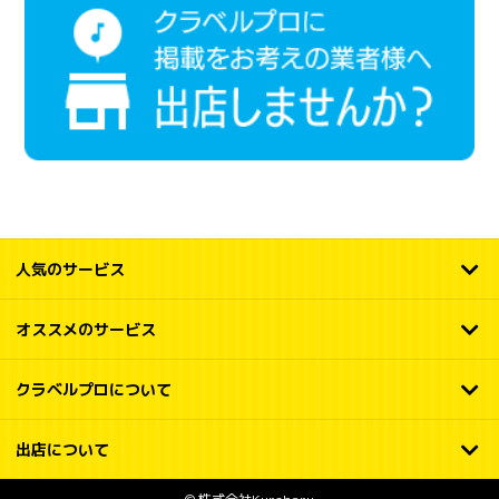
人気のサービス
オススメのサービス
クラベルプロについて
出店について