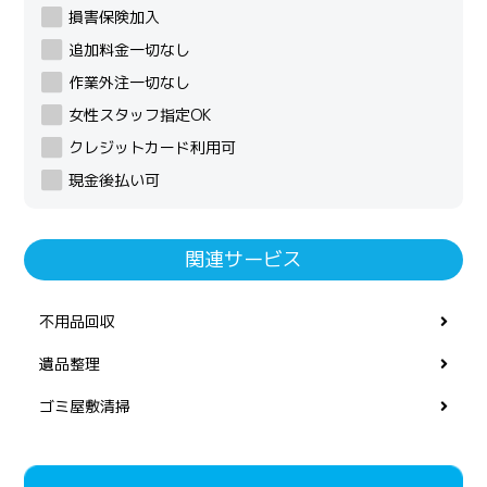
損害保険加入
追加料金一切なし
作業外注一切なし
女性スタッフ指定OK
クレジットカード利用可
現金後払い可
関連サービス
不用品回収
遺品整理
ゴミ屋敷清掃