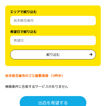
エリアで絞り込む
希望日で絞り込む
絞り込む
岩手県花巻市のゴミ屋敷清掃 （0件中）
検索条件に合致するサービスがありません
出店を希望する