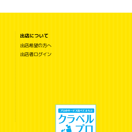
出店について
出店希望の方へ
出店者ログイン