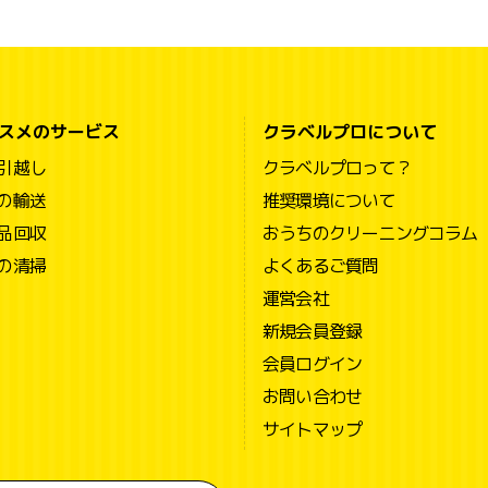
スメのサービス
クラベルプロについて
引越し
クラベルプロって？
の輸送
推奨環境について
品回収
おうちのクリーニングコラム
の清掃
よくあるご質問
運営会社
新規会員登録
会員ログイン
お問い合わせ
サイトマップ