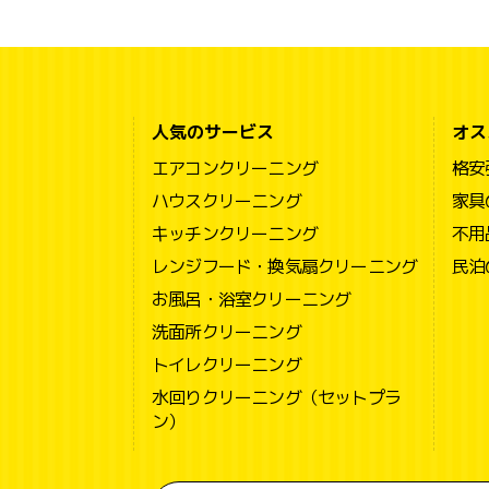
人気のサービス
オス
エアコンクリーニング
格安
ハウスクリーニング
家具
キッチンクリーニング
不用
レンジフード・換気扇クリーニング
民泊
お風呂・浴室クリーニング
洗面所クリーニング
トイレクリーニング
水回りクリーニング（セットプラ
ン）