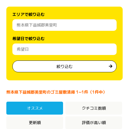
エリアで絞り込む
希望日で絞り込む
絞り込む
熊本県下益城郡美里町のゴミ屋敷清掃 1~1件（1件中）
オススメ
クチコミ数順
更新順
評価が高い順