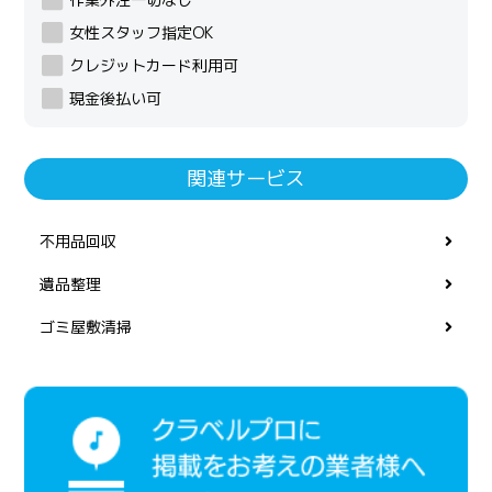
女性スタッフ指定OK
クレジットカード利用可
現金後払い可
関連サービス
不用品回収
遺品整理
ゴミ屋敷清掃