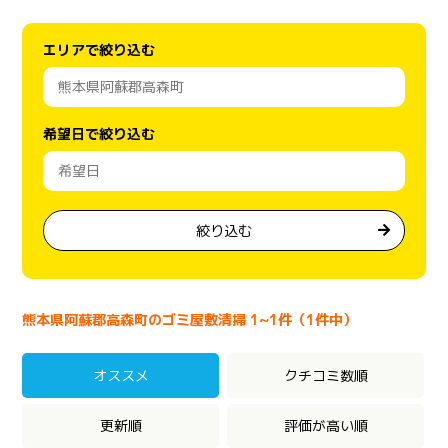
エリアで絞り込む
希望日で絞り込む
絞り込む
熊本県阿蘇郡高森町のゴミ屋敷清掃 1~1件（1件中）
オススメ
クチコミ数順
更新順
評価が高い順