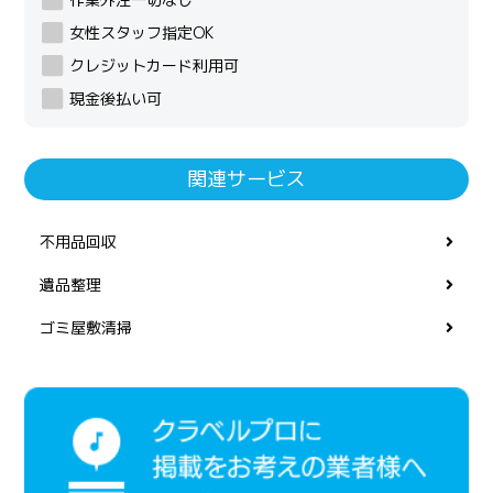
女性スタッフ指定OK
クレジットカード利用可
現金後払い可
関連サービス
不用品回収
遺品整理
ゴミ屋敷清掃