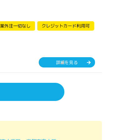
業外注一切なし
クレジットカード利用可
詳細を見る