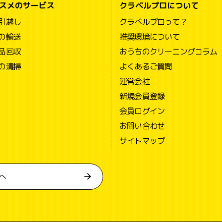
スメのサービス
クラベルプロについて
引越し
クラベルプロって？
の輸送
推奨環境について
品回収
おうちのクリーニングコラム
の清掃
よくあるご質問
運営会社
新規会員登録
会員ログイン
お問い合わせ
サイトマップ
へ