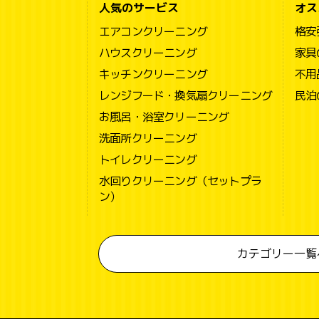
人気のサービス
オス
エアコンクリーニング
格安
ハウスクリーニング
家具
キッチンクリーニング
不用
レンジフード・換気扇クリーニング
民泊
お風呂・浴室クリーニング
洗面所クリーニング
トイレクリーニング
水回りクリーニング（セットプラ
ン）
カテゴリー一覧