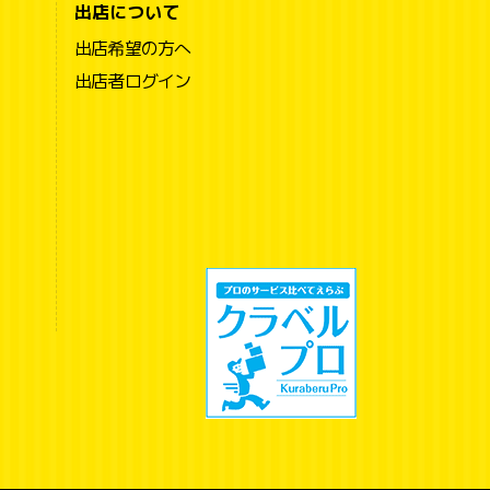
出店について
出店希望の方へ
出店者ログイン