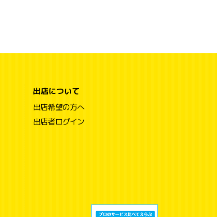
出店について
出店希望の方へ
出店者ログイン