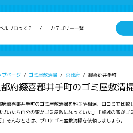
ベルプロって？
カテゴリー一覧
ップページ
ゴミ屋敷清掃
京都府
綴喜郡井手町
京都府綴喜郡井手町のゴミ屋敷清
都府綴喜郡井手町のゴミ屋敷清掃を料金や相場、口コミで比較
気づいたら自分の家がゴミ屋敷になっていた」「親戚の家がゴ
だ」そんなときは、プロにゴミ屋敷清掃を依頼しましょう。