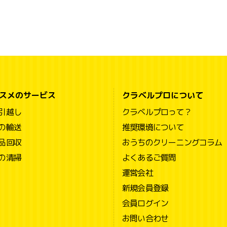
スメのサービス
クラベルプロについて
引越し
クラベルプロって？
の輸送
推奨環境について
品回収
おうちのクリーニングコラム
の清掃
よくあるご質問
運営会社
新規会員登録
会員ログイン
お問い合わせ