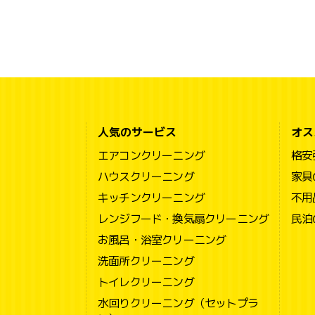
人気のサービス
オス
エアコンクリーニング
格安
ハウスクリーニング
家具
キッチンクリーニング
不用
レンジフード・換気扇クリーニング
民泊
お風呂・浴室クリーニング
洗面所クリーニング
トイレクリーニング
水回りクリーニング（セットプラ