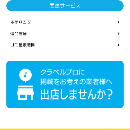
関連サービス
不用品回収
遺品整理
ゴミ屋敷清掃