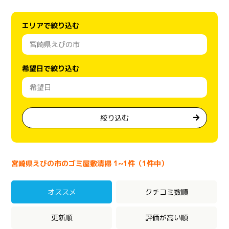
エリアで絞り込む
希望日で絞り込む
絞り込む
宮崎県えびの市のゴミ屋敷清掃 1~1件（1件中）
オススメ
クチコミ数順
更新順
評価が高い順