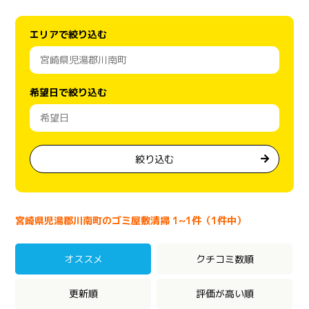
エリアで絞り込む
希望日で絞り込む
絞り込む
宮崎県児湯郡川南町のゴミ屋敷清掃 1~1件（1件中）
オススメ
クチコミ数順
更新順
評価が高い順