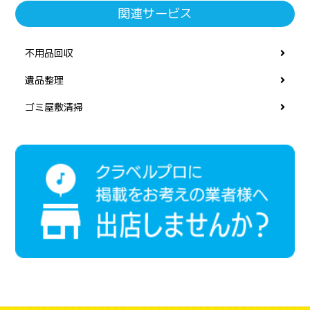
関連サービス
不用品回収
遺品整理
ゴミ屋敷清掃