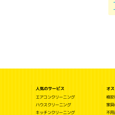
人気のサービス
オス
エアコンクリーニング
格安
ハウスクリーニング
家具
キッチンクリーニング
不用