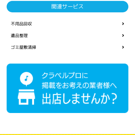
関連サービス
不用品回収
遺品整理
ゴミ屋敷清掃