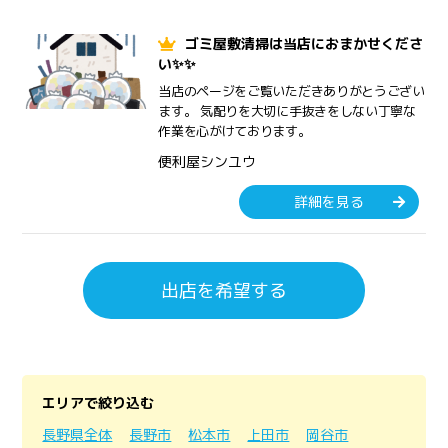
ゴミ屋敷清掃は当店におまかせくださ
い✨✨
当店のページをご覧いただきありがとうござい
ます。 気配りを大切に手抜きをしない丁寧な
作業を心がけております。
便利屋シンユウ
詳細を見る
出店を希望する
エリアで絞り込む
長野県全体
長野市
松本市
上田市
岡谷市