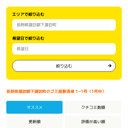
エリアで絞り込む
希望日で絞り込む
絞り込む
長野県諏訪郡下諏訪町のゴミ屋敷清掃 1~1件（1件中）
オススメ
クチコミ数順
更新順
評価が高い順