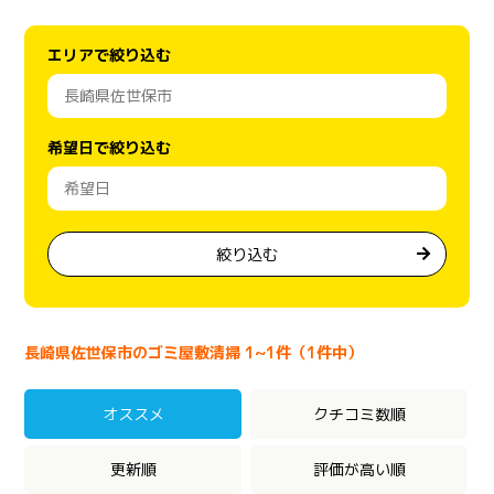
エリアで絞り込む
希望日で絞り込む
絞り込む
長崎県佐世保市のゴミ屋敷清掃 1~1件（1件中）
オススメ
クチコミ数順
更新順
評価が高い順