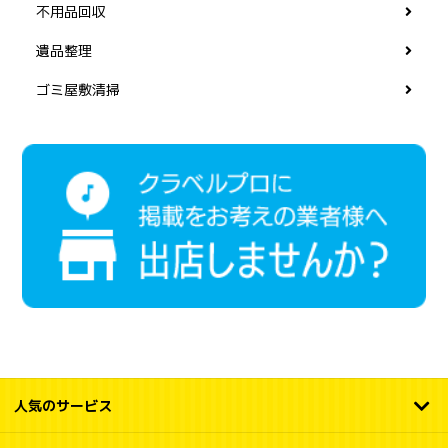
不用品回収
遺品整理
ゴミ屋敷清掃
人気のサービス