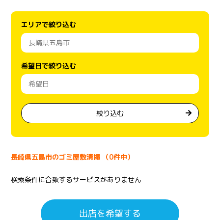
エリアで絞り込む
希望日で絞り込む
絞り込む
長崎県五島市のゴミ屋敷清掃 （0件中）
検索条件に合致するサービスがありません
出店を希望する