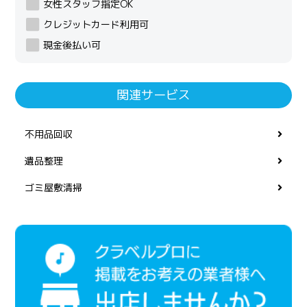
女性スタッフ指定OK
クレジットカード利用可
現金後払い可
関連サービス
不用品回収
遺品整理
ゴミ屋敷清掃