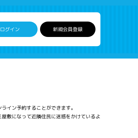
ログイン
新規会員登録
ンライン予約することができます。
ミ屋敷になって近隣住民に迷惑をかけているよ