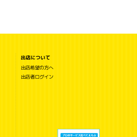
出店について
出店希望の方へ
出店者ログイン