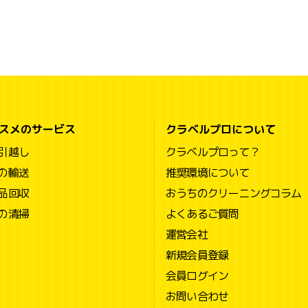
スメのサービス
クラベルプロについて
引越し
クラベルプロって？
の輸送
推奨環境について
品回収
おうちのクリーニングコラム
の清掃
よくあるご質問
運営会社
新規会員登録
会員ログイン
お問い合わせ