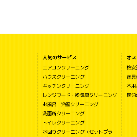
人気のサービス
オス
エアコンクリーニング
格安
ハウスクリーニング
家具
キッチンクリーニング
不用
レンジフード・換気扇クリーニング
民泊
お風呂・浴室クリーニング
洗面所クリーニング
トイレクリーニング
水回りクリーニング（セットプラ