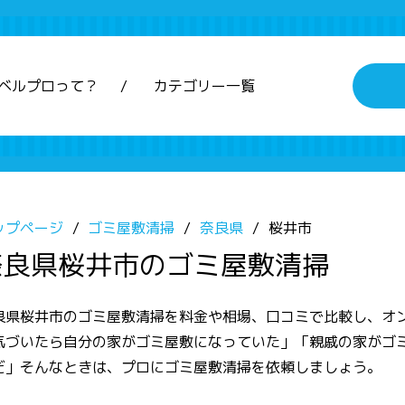
ベルプロって？
カテゴリー一覧
ップページ
ゴミ屋敷清掃
奈良県
桜井市
奈良県桜井市のゴミ屋敷清掃
良県桜井市のゴミ屋敷清掃を料金や相場、口コミで比較し、オ
気づいたら自分の家がゴミ屋敷になっていた」「親戚の家がゴ
だ」そんなときは、プロにゴミ屋敷清掃を依頼しましょう。