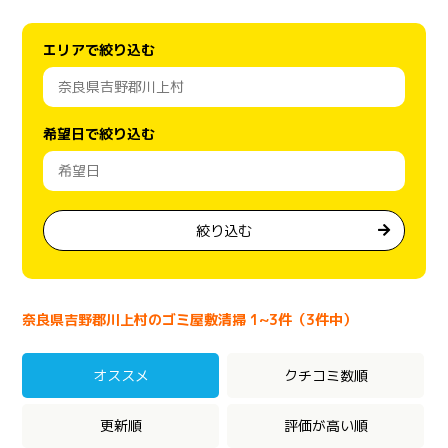
エリアで絞り込む
希望日で絞り込む
絞り込む
奈良県吉野郡川上村のゴミ屋敷清掃 1~3件（3件中）
オススメ
クチコミ数順
更新順
評価が高い順