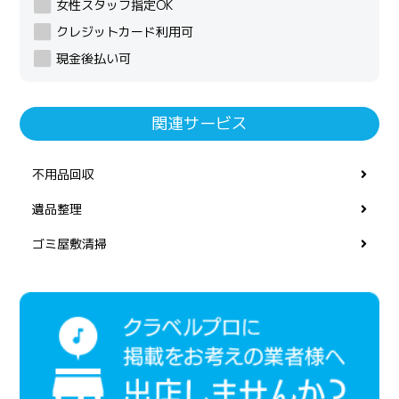
女性スタッフ指定OK
クレジットカード利用可
現金後払い可
関連サービス
不用品回収
遺品整理
ゴミ屋敷清掃