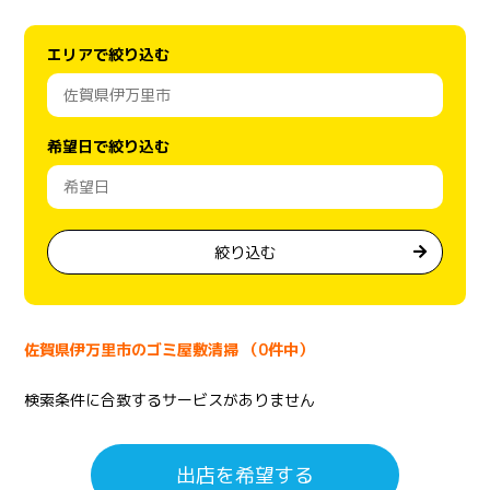
エリアで絞り込む
希望日で絞り込む
絞り込む
佐賀県伊万里市のゴミ屋敷清掃 （0件中）
検索条件に合致するサービスがありません
出店を希望する