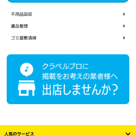
不用品回収
遺品整理
ゴミ屋敷清掃
人気のサービス