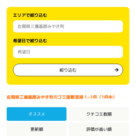
エリアで絞り込む
希望日で絞り込む
絞り込む
佐賀県三養基郡みやき町のゴミ屋敷清掃 1~1件（1件中）
オススメ
クチコミ数順
更新順
評価が高い順