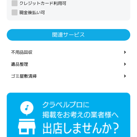
クレジットカード利用可
現金後払い可
関連サービス
不用品回収
遺品整理
ゴミ屋敷清掃