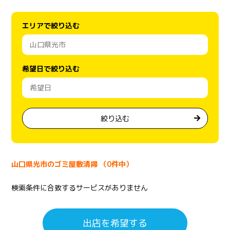
エリアで絞り込む
希望日で絞り込む
絞り込む
山口県光市のゴミ屋敷清掃 （0件中）
検索条件に合致するサービスがありません
出店を希望する